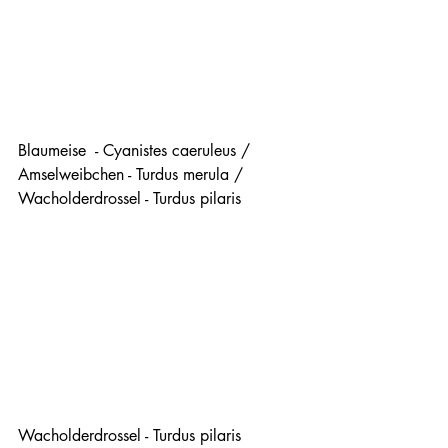
Blaumeise  - Cyanistes caeruleus / 
Amselweibchen - Turdus merula / 
Wacholderdrossel - Turdus pilaris  
Wacholderdrossel - Turdus pilaris 