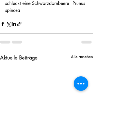
schluckt eine Schwarzdornbeere - Prunus 
spinosa
Aktuelle Beiträge
Alle ansehen