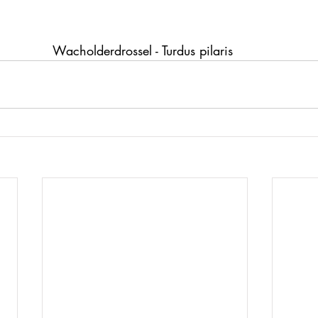
Wacholderdrossel - Turdus pilaris 