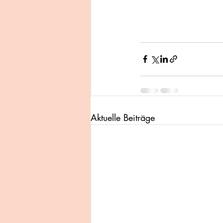
Aktuelle Beiträge