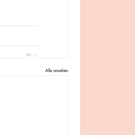
Alle ansehen