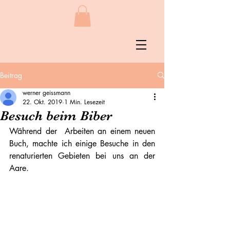
Beitrag
werner geissmann
22. Okt. 2019
1 Min. Lesezeit
Besuch beim Biber
Während der  Arbeiten an einem neuen 
Buch, machte ich einige Besuche in den 
renaturierten Gebieten bei uns an der 
Aare.  