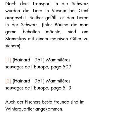
Nach dem Transport in die Schweiz 
wurden die Tiere in Versoix bei Genf 
ausgesetzt. Seither gefällt es den Tieren 
in der Schweiz. (Info: Bäume die man 
gerne behalten möchte, sind am 
Stammfuss mit einem massiven Gitter zu 
sichern).
[1]
 (Hainard 1961) Mammifères 
sauvages de l’Europe, page 509
[2]
 (Hainard 1961) Mammifères 
sauvages de l’Europe, page 513
Auch der Fischers beste Freunde sind im 
Winterquartier angekommen. 