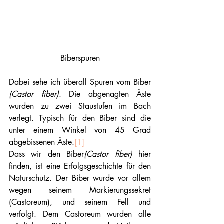
Biberspuren
Dabei sehe ich überall Spuren vom Biber
(Castor fiber)
. Die abgenagten Äste 
wurden zu zwei Staustufen im Bach 
verlegt. Typisch für den Biber sind die 
unter einem Winkel von 45 Grad 
abgebissenen Äste.
[1]
Dass wir den Biber
(Castor fiber) 
hier 
finden, ist eine Erfolgsgeschichte für den 
Naturschutz. Der Biber wurde vor allem 
wegen seinem Markierungssekret 
(Castoreum), und seinem Fell und 
verfolgt. Dem Castoreum wurden alle 