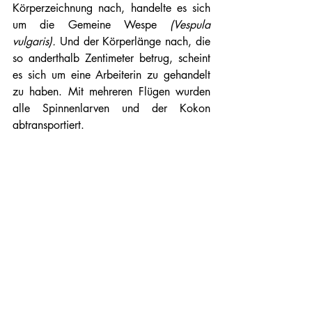
Körperzeichnung nach, handelte es sich 
um die Gemeine Wespe 
(Vespula 
vulgaris). 
Und der Körperlänge nach, die 
so anderthalb Zentimeter betrug, scheint 
es sich um eine Arbeiterin zu gehandelt 
zu haben. Mit mehreren Flügen wurden 
alle Spinnenlarven und der Kokon 
abtransportiert.